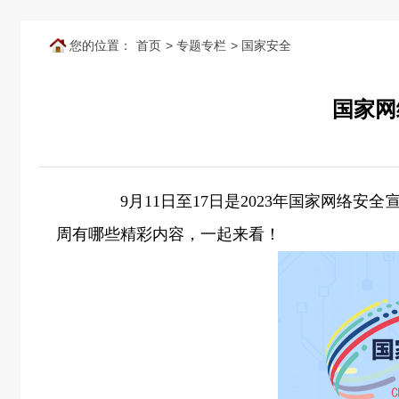
您的位置：
首页
>
专题专栏
>
国家安全
国家网
9月11日至17日是2023年国家网络安
周有哪些精彩内容，一起来看！