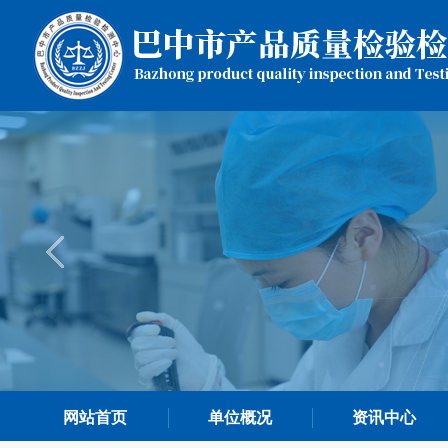
网站首页
单位概况
资讯中心