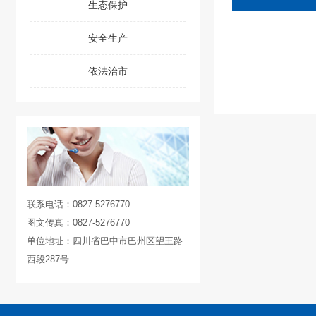
生态保护
安全生产
依法治市
联系电话：0827-5276770
图文传真：0827-5276770
单位地址：四川省巴中市巴州区望王路
西段287号