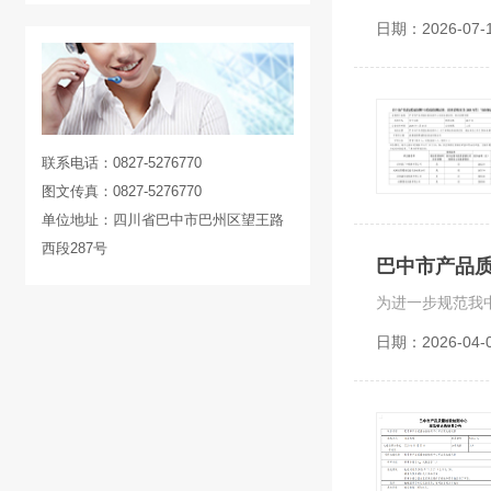
日期：2026-07-
联系电话：0827-5276770
图文传真：0827-5276770
单位地址：四川省巴中市巴州区望王路
西段287号
巴中市产品质
日期：2026-04-