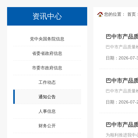
您的位置：
首页
资讯中心
巴中市产品
党中央国务院信息
省委省政府信息
日期：2026-07-
市委市政府信息
巴中市产品
工作动态
通知公告
日期：2026-07-
人事信息
巴中市产品
财务公开