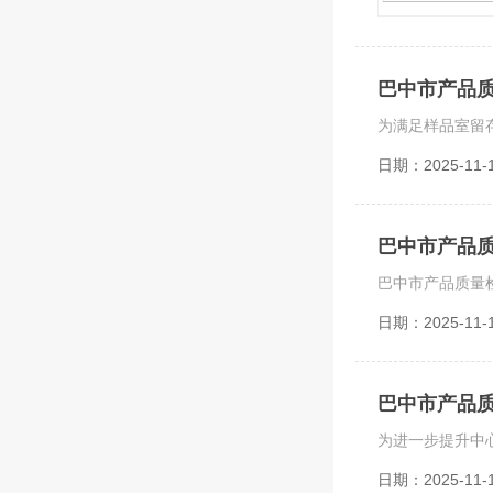
巴中市产品
日期：2025-11-
巴中市产品
日期：2025-11-
巴中市产品
日期：2025-11-