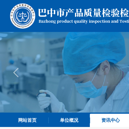
网站首页
单位概况
资讯中心