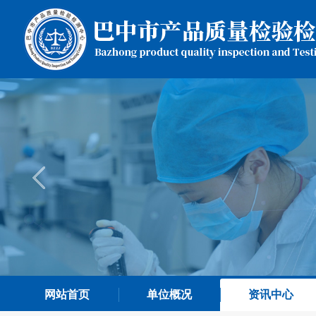
网站首页
单位概况
资讯中心