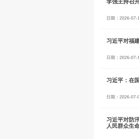
李强主持召开
日期：2026-07-
习近平对福
日期：2026-07-
习近平：在
日期：2026-07-
习近平对防汛
人民群众生命