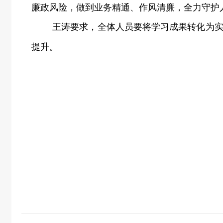
廉政风险，做到业务精通、作风清廉，全力守护
王涛
要求，全体人员要将学习成果转化为
提升。