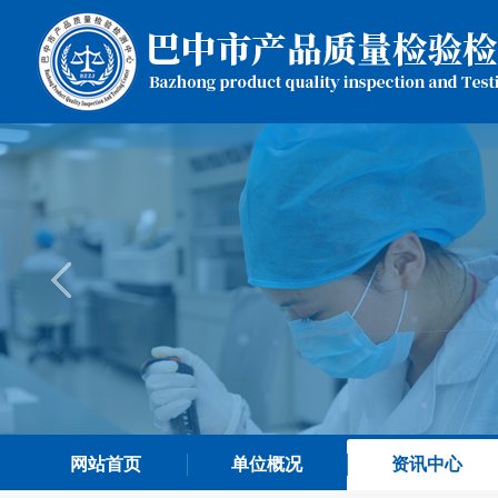
网站首页
单位概况
资讯中心