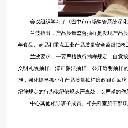
会议组织学习了《巴中市市场监管系统深化
兰波指出，产品质量监督抽样是发现产品
年食品、药品和重点工业产品质量安全监督抽检
兰波要求，一要严格执行抽样规定，自觉
文明礼貌抽样、清正廉洁抽样、公开透明抽样
施，强化抓早抓小和产品质量抽样廉政跟踪回访
纪律规定的行为依纪依规从严查处，
以严谨的作
中心其他领导班子成员、相关科室所干部职