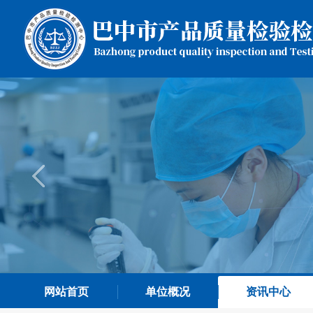
网站首页
单位概况
资讯中心