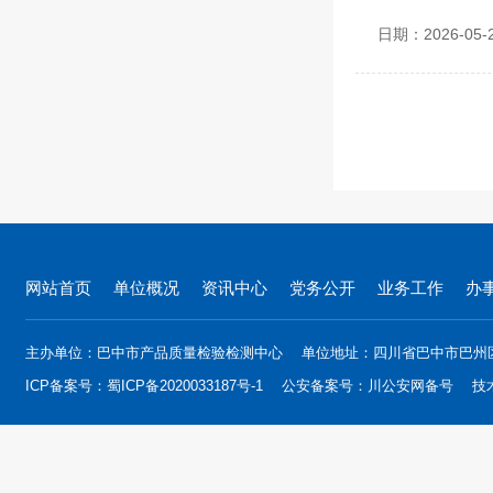
日期：2026-05-
网站首页
单位概况
资讯中心
党务公开
业务工作
办
主办单位：巴中市产品质量检验检测中心
单位地址：四川省巴中市巴州
ICP备案号：
蜀ICP备2020033187号-1
公安备案号：
川公安网备号
技