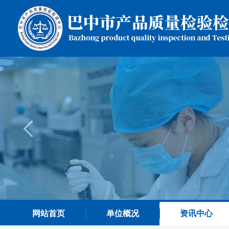
网站首页
单位概况
资讯中心