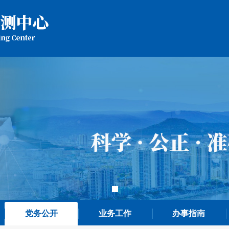
党务公开
业务工作
办事指南