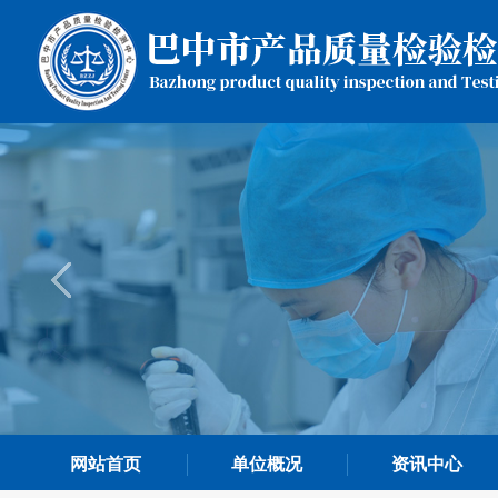
网站首页
单位概况
资讯中心