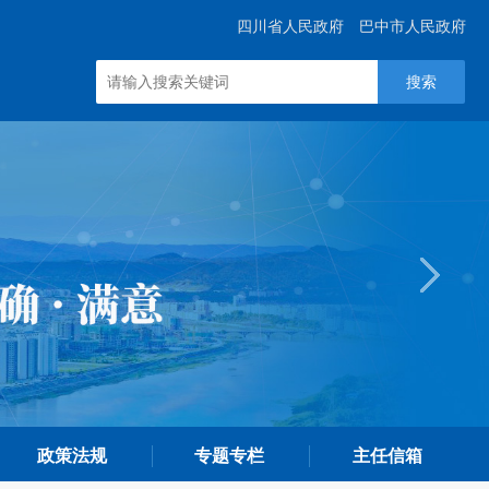
四川省人民政府
巴中市人民政府
搜索
政策法规
专题专栏
主任信箱