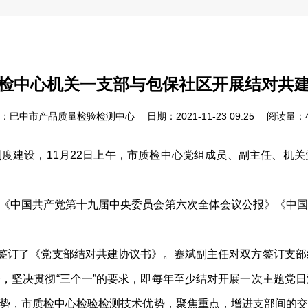
检中心机关一支部与包保社区开展结对共
：巴中市产品质量检验检测中心
日期：2021-11-23 09:25
阅读量：4
度建设，11月22日上午，市质检中心党组成员、副主任、机
《中国共产党第十九届中央委员会第六次全体会议公报》《中国
中签订了《党支部结对共建协议书》。蹇斌副主任对双方签订支
，坚决贯彻“三个一”的要求，即每年至少结对开展一次主题党
势，市质检中心检验检测技术优势，聚焦重点，增进支部间的交