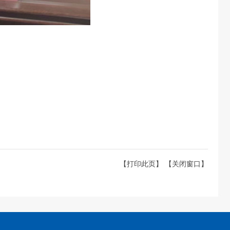
【打印此页】
【关闭窗口】