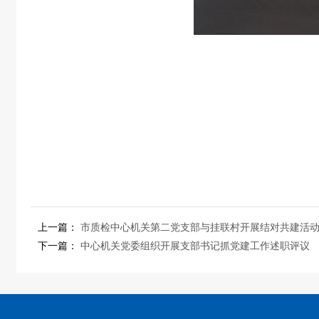
上一篇：
市质检中心机关第二党支部与挂联村开展结对共建活
下一篇：
中心机关党委组织开展支部书记抓党建工作述职评议