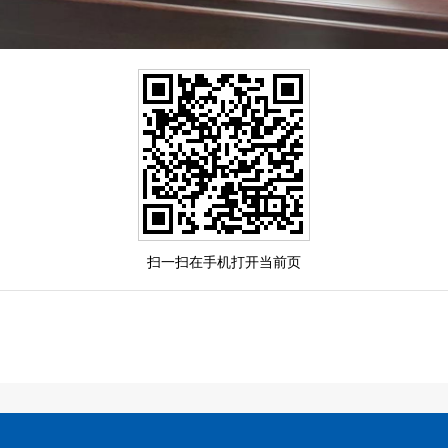
扫一扫在手机打开当前页
动