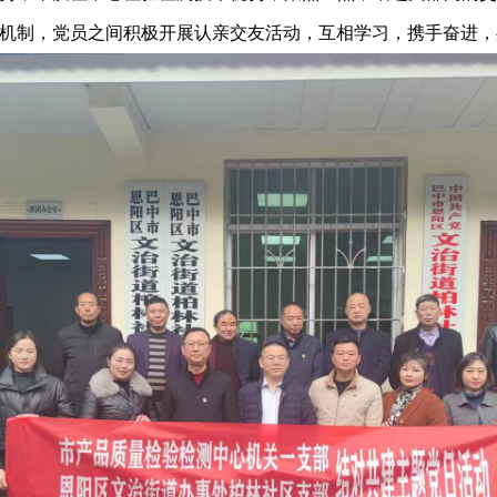
机制，党员之间积极开展认亲交友活动，互相学习，携手奋进，共