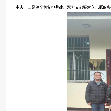
中去。三是健全机制抓共建。双方支部要建立志愿服务